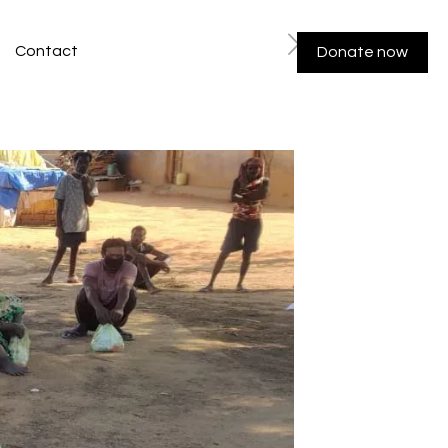
Contact
Donate now