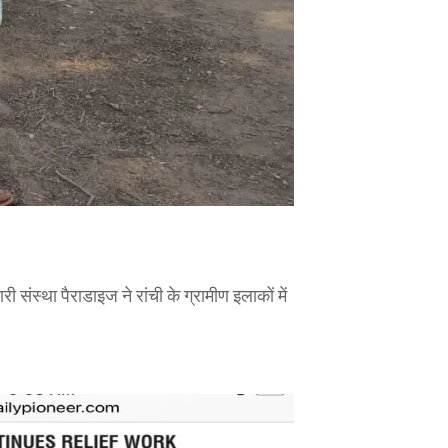
 संस्था पैराडाइज ने रांची के ग्रामीण इलाकों में