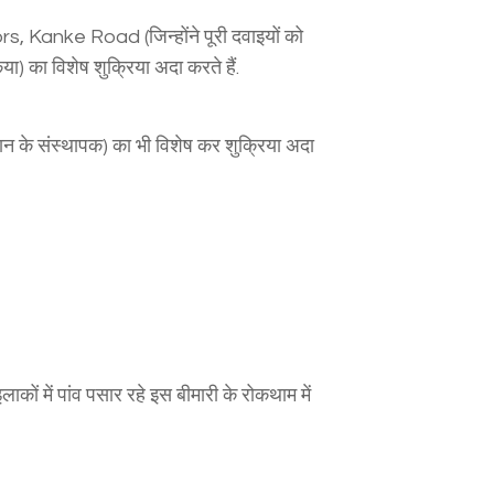
 Kanke Road (जिन्होंने पूरी दवाइयों को
 का विशेष शुक्रिया अदा करते हैं.
ान के संस्थापक) का भी विशेष कर शुक्रिया अदा
ों में पांव पसार रहे इस बीमारी के रोकथाम में