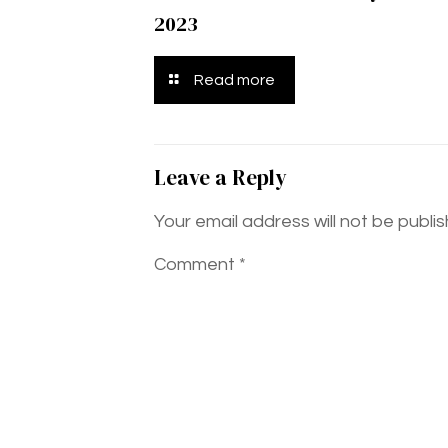
2023
Read more
Leave a Reply
Your email address will not be publi
Comment
*