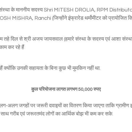
 संस्था के माननीय सदस्य Shri MITESH DROLIA, RPM Distributors,
H MISHRA, Ranchi (जिन्होंने इंफ्रारेड थर्मोमीटर को प्रायोजित किया)
हम तहे दिल से श्री अजय जायसवाल (हमारे संस्था के सदस्य एवं आशा संस्थ
काम कर रहे हैं
ं क्योंकि उनकी सहायता के बिना कुछ भी मुमकिन नहीं था.
कुल परियोजना लागत लगभग 50,000 रुपए
 अलग-अलग जगहों पर जरूरी दवाइयों का वितरण किया जाएगा ताकि ग्रामीण इलाक
ी साथ गरीब एवं जरूरतमंद लोगों का आर्थिक बोझ भी कम कर सके.