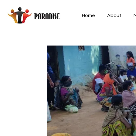
Home
About