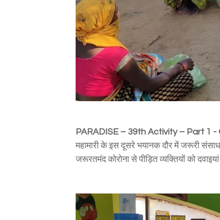
PARADISE – 39th Activity – Part 1 -
महामारी के इस दूसरे भयानक दौर में जरूरी संसाधनो
जरूरतमंद कोरोना से पीड़ित व्यक्तियों को दवा