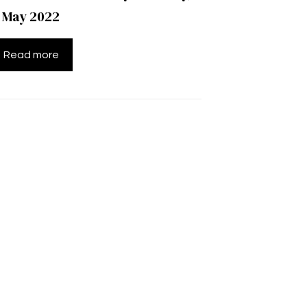
t May 2022
Read more