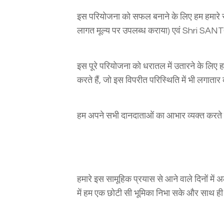
इस परियोजना को सफल बनाने के लिए हम हमारे
लागत मूल्य पर उपलब्ध कराया) एवं Shri SANTOS
इस पूरे परियोजना को धरातल में उतारने के लिए 
करते हैं, जो इस विपरीत परिस्थिति में भी लगातार 
हम अपने सभी दानदाताओं का आभार व्यक्त करते है
हमारे इस सामूहिक प्रयास से आने वाले दिनों में
में हम एक छोटी सी भूमिका निभा सके और साथ ह