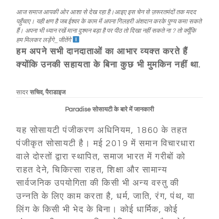
आज समाज आपकी ओर आशा से देख रहा है।आइए इस चेन से ज़रूरतमंदों तक मदद
पहुँचाए। यही क्षण है जब ईश्वर के काम में अपना गिलहरी अंशदान करके पुण्य कमा सकते
हैं। अपना भी ध्यान रखें माना दुश्मन बड़ा है पर पीठ तो दिखा नहीं सकते ना ? तो क्यूँकि
हम मिलकर लड़ेंगे_जीतेंगे
हम अपने सभी दानदाताओं का आभार व्यक्त करते हैं
क्योंकि उनकी सहायता के बिना कुछ भी मुमकिन नहीं था.
सादर
सचिव, पैराडाइज
Paradise सोसायटी के बारे में जानकारी
यह सोसायटी पंजीकरण अधिनियम, 1860 के तहत
पंजीकृत सोसायटी है। मई 2019 में समान विचारधारा
वाले दोस्तों द्वारा स्थापित, समाज भारत में गरीबों को
राहत देने, चिकित्सा राहत, शिक्षा और सामान्य
सार्वजनिक उपयोगिता की किसी भी अन्य वस्तु की
उन्नति के लिए काम करता है, धर्म, जाति, रंग, पंथ, या
लिंग के किसी भी भेद के बिना। कोई धार्मिक, कोई