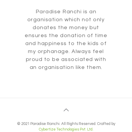
Paradise Ranchi is an
organisation which not only
donates the money but
ensures the donation of time
and happiness to the kids of
my orphanage. Always feel
proud to be associated with
an organisation like them.
© 2021 Paradise Ranchi. All Rights Reserved. Crafted by
Cybertize Technologies Pvt. Ltd.