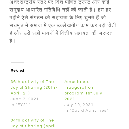
अंतरराष्ट्रीय स्तर पर वित्त पोषित ट्रस्ट और कोई
समुदाय आधारित गतिविधि नहीं की जाती है। हम हर
महीने ऐसे संगठन को सहायता के लिए चुनते हैं जो
सचमुच में समाज में एक उल्लेखनीय काम कर रही होती
है और उसे सही मायनों में वित्तीय सहायता की जरूरत
है।
Related
36th activity of The
Ambulance
Joy of Sharing (28th-
Inauguration
April-21)
program 1st July
June 7, 2021
2021
In "FY21"
July 10, 2021
In "Covid Activities"
34th activity of The
Joy of Sharing (April-