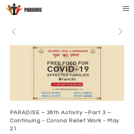
PARADISE – 36th Activity –Part 3 –
Continuing - Corona Relief Work - May
21