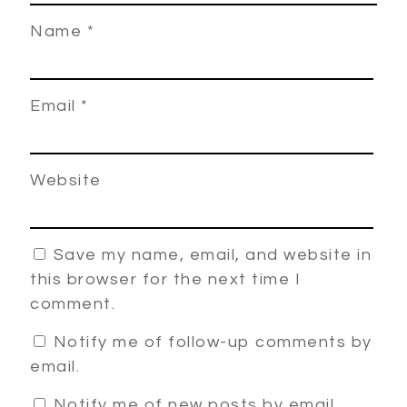
Name
*
Email
*
Website
Save my name, email, and website in
this browser for the next time I
comment.
Notify me of follow-up comments by
email.
Notify me of new posts by email.