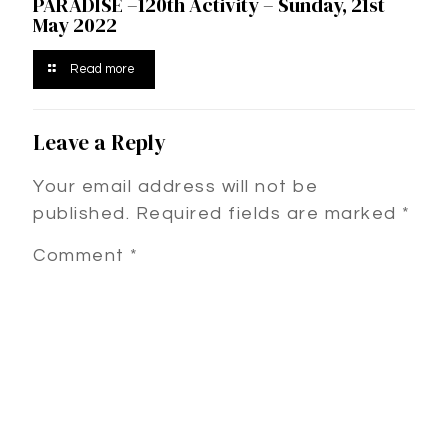
PARADISE –120th Activity – Sunday, 21st
May 2022
Read more
Leave a Reply
Your email address will not be
published.
Required fields are marked
*
Comment
*