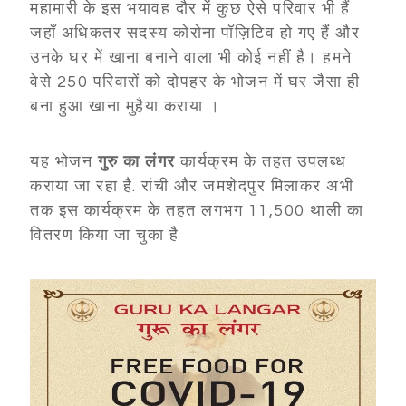
महामारी के इस भयावह दौर में कुछ ऐसे परिवार भी हैं
जहाँ अधिकतर सदस्य कोरोना पॉज़िटिव हो गए हैं और
उनके घर में खाना बनाने वाला भी कोई नहीं है। हमने
वेसे 250 परिवारों को दोपहर के भोजन में घर जैसा ही
बना हुआ खाना मुहैया कराया ।
यह भोजन
गुरु का लंगर
कार्यक्रम के तहत उपलब्ध
कराया जा रहा है. रांची और जमशेदपुर मिलाकर अभी
तक इस कार्यक्रम के तहत लगभग 11,500 थाली का
वितरण किया जा चुका है