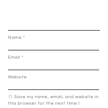
Name
*
Email
*
Website
Save my name, email, and website in
this browser for the next time I