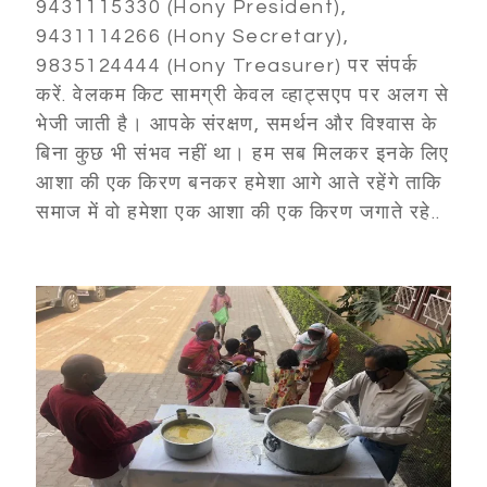
9431115330 (Hony President),
9431114266 (Hony Secretary),
9835124444 (Hony Treasurer) पर संपर्क
करें. वेलकम किट सामग्री केवल व्हाट्सएप पर अलग से
भेजी जाती है। आपके संरक्षण, समर्थन और विश्वास के
बिना कुछ भी संभव नहीं था। हम सब मिलकर इनके लिए
आशा की एक किरण बनकर हमेशा आगे आते रहेंगे ताकि
समाज में वो हमेशा एक आशा की एक किरण जगाते रहे..