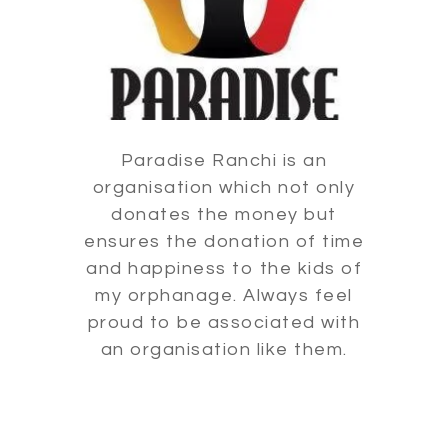
Paradise Ranchi is an
organisation which not only
donates the money but
ensures the donation of time
and happiness to the kids of
my orphanage. Always feel
proud to be associated with
an organisation like them.