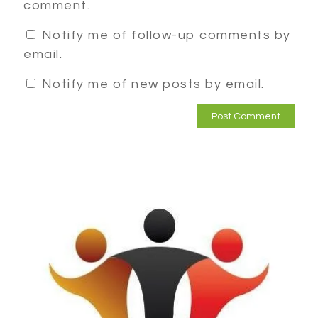
comment.
Notify me of follow-up comments by
email.
Notify me of new posts by email.