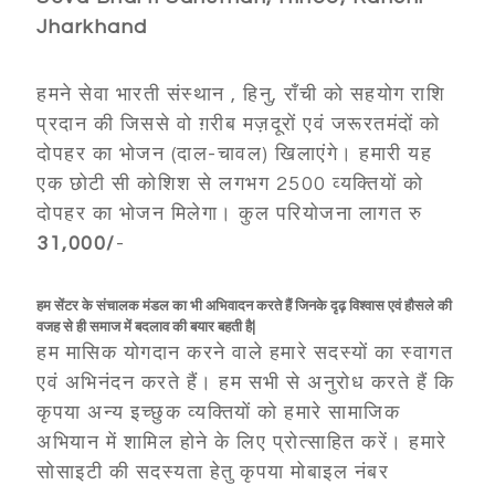
Jharkhand
हमने सेवा भारती संस्थान , हिनु, राँची को सहयोग राशि
प्रदान की जिससे वो ग़रीब मज़दूरों एवं जरूरतमंदों को
दोपहर का भोजन (दाल-चावल) खिलाएंगे। हमारी यह
एक छोटी सी कोशिश से लगभग 2500 व्यक्तियों को
दोपहर का भोजन मिलेगा। कुल परियोजना लागत रु
31,000/
-
हम सेंटर के संचालक मंडल का भी अभिवादन करते हैं जिनके दृढ़ विश्वास एवं हौसले की
वजह से ही समाज में बदलाव की बयार बहती है|
हम मासिक योगदान करने वाले हमारे सदस्यों का स्वागत
एवं अभिनंदन करते हैं। हम सभी से अनुरोध करते हैं कि
कृपया अन्य इच्छुक व्यक्तियों को हमारे सामाजिक
अभियान में शामिल होने के लिए प्रोत्साहित करें। हमारे
सोसाइटी की सदस्यता हेतु कृपया मोबाइल नंबर