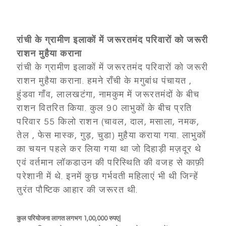
रांची के ग्रामीण इलाकों में जरूरतमंद परिवारों को जरूरी
राशन मुहैया कराना
रांची के ग्रामीण इलाकों में जरूरतमंद परिवारों को जरूरी
राशन मुहैया कराना. हमने राँची के मगुबांध पंचायत ,
हुंडवा गाँव, लालखटंगा, नामकुम में जरूरतमंदों के बीच
राशन वितरित किया. कुल 90 लाभुकों के बीच प्रति
परिवार 55 किलो राशन (चावल, दाल, मसाला, नमक,
तेल , फेस मास्क, गुड़, चुडा) मुहैया कराया गया. लाभुकों
का चयन पहले कर लिया गया था जो दिहाड़ी मज़दूर थे
एवं वर्तमान लॉकडाउन की परिस्थिति की वजह से काफ़ी
परेशानी में थे. इनमें कुछ गर्भवती महिलाएं भी थी जिन्हें
तुरंत पौष्टिक आहार की जरूरत थी.
कुल परियोजना लागत लगभग 1,00,000 रुपए|