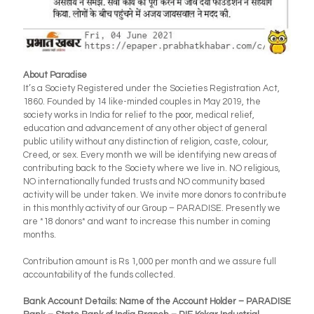
About Paradise
It’s a Society Registered under the Societies Registration Act,
1860. Founded by 14 like-minded couples in May 2019, the
society works in India for relief to the poor, medical relief,
education and advancement of any other object of general
public utility without any distinction of religion, caste, colour,
Creed, or sex. Every month we will be identifying new areas of
contributing back to the Society where we live in. NO religious,
NO internationally funded trusts and NO community based
activity will be under taken. We invite more donors to contribute
in this monthly activity of our Group – PARADISE. Presently we
are *18 donors* and want to increase this number in coming
months.
Contribution amount is Rs 1,000 per month and we assure full
accountability of the funds collected.
Bank Account Details: Name of the Account Holder – PARADISE