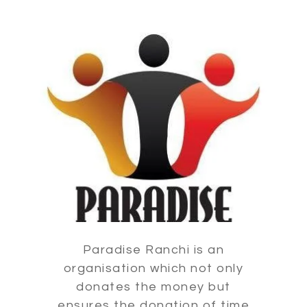
Paradise Ranchi is an
organisation which not only
donates the money but
ensures the donation of time