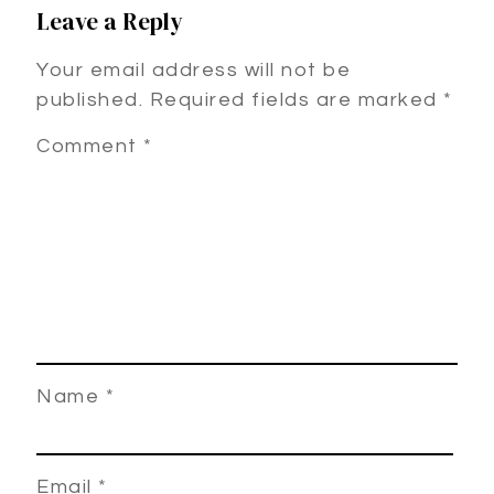
Leave a Reply
Your email address will not be
published.
Required fields are marked
*
Comment
*
Name
*
Email
*