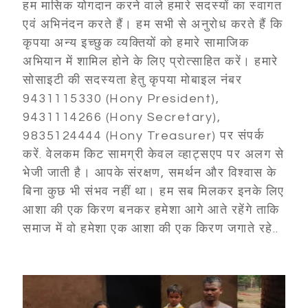
हम मासिक योगदान करने वाले हमारे सदस्यों का स्वागत
एवं अभिनंदन करते हैं। हम सभी से अनुरोध करते हैं कि
कृपया अन्य इच्छुक व्यक्तियों को हमारे सामाजिक
अभियान में शामिल होने के लिए प्रोत्साहित करें। हमारे
सोसाइटी की सदस्यता हेतु कृपया मोबाइल नंबर
9431115330 (Hony President),
9431114266 (Hony Secretary),
9835124444 (Hony Treasurer) पर संपर्क
करें. वेलकम किट सामग्री केवल व्हाट्सएप पर अलग से
भेजी जाती है। आपके संरक्षण, समर्थन और विश्वास के
बिना कुछ भी संभव नहीं था। हम सब मिलकर इनके लिए
आशा की एक किरण बनकर हमेशा आगे आते रहेंगे ताकि
समाज में वो हमेशा एक आशा की एक किरण जगाते रहे..