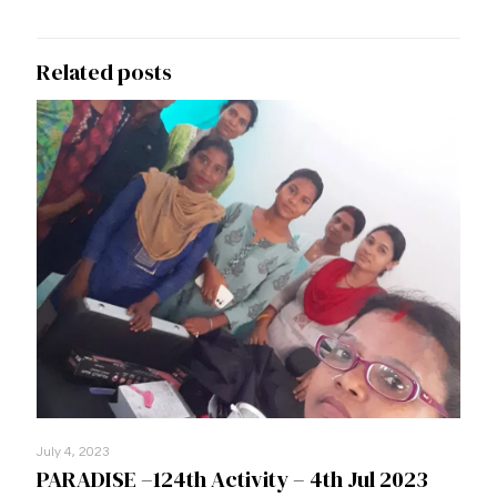
Related posts
July 4, 2023
PARADISE –124th Activity – 4th Jul 2023