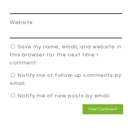
Website
Save my name, email, and website in
this browser for the next time I
comment.
Notify me of follow-up comments by
email.
Notify me of new posts by email.