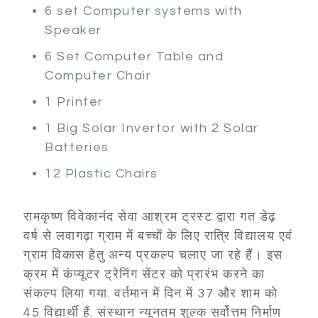
6 set Computer systems with
Speaker
6 Set Computer Table and
Computer Chair
1 Printer
1 Big Solar Invertor with 2 Solar
Batteries
12 Plastic Chairs
रामकृष्ण विवेकानंद सेवा आश्रम ट्रस्ट द्वारा गत डेढ़
वर्ष से लवागढ़ा ग्राम में बच्चों के लिए रात्रि विद्यालय एवं
ग्राम विकास हेतु अन्य प्रकल्प चलाए जा रहे हैं। इस
क्रम में कंप्यूटर ट्रेनिंग सेंटर को प्रारंभ करने का
संकल्प लिया गया. वर्तमान में दिन में 37 और शाम को
45 विद्यार्थी हैं. संस्थान न्यूनतम शुल्क सर्वोत्तम निर्माण