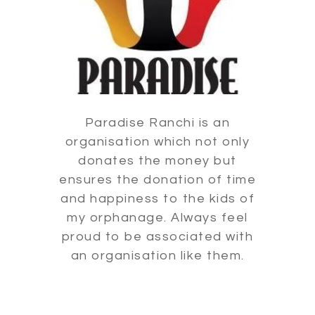
Paradise Ranchi is an
organisation which not only
donates the money but
ensures the donation of time
and happiness to the kids of
my orphanage. Always feel
proud to be associated with
an organisation like them.