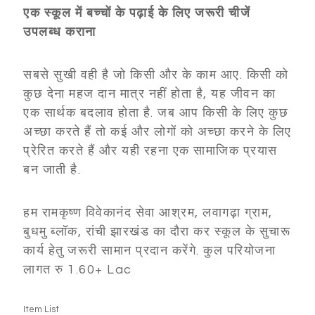
एक स्कूल में बच्चों के पढ़ाई के लिए जरूरी चीजें
उपलब्ध कराना
सबसे सुखी वही है जो किसी और के काम आए. किसी को
कुछ देना महज दान मात्र नहीं होता है, यह जीवन का
एक सार्थक बदलाव होता है. जब आप किसी के लिए कुछ
अच्छा करते हैं तो कई और लोगों को अच्छा करने के लिए
प्रेरित करते हैं और यही रहना एक सामाजिक प्रयास
बन जाती है.
हम रामकृष्ण विवेकानंद सेवा आश्रम, लवागढ़ा ग्राम,
बुधमु ब्लॉक, रांची झारखंड का दौरा कर स्कूल के सुचारू
कार्य हेतु जरूरी सामान प्रदान करेंगे. कुल परियोजना
लागत रु 1.60+ Lac
Item List