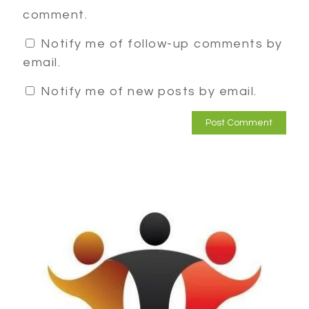
comment.
Notify me of follow-up comments by
email.
Notify me of new posts by email.