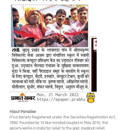
About Paradise
It’s a Society Registered under the Societies Registration Act,
1860. Founded by 14 like-minded couples in May 2019, the
society works in India for relief to the poor, medical relief,