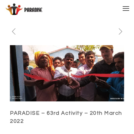
PARADISE – 63rd Activity – 20th March
2022