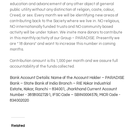
education and advancement of any other object of general
public utility without any distinction of religion, caste, colour,
Creed, or sex. Every month we will be identifying new areas of
contributing back to the Society where we live in. NO religious,
NO internationally funded trusts and NO community based
activity will be under taken. We invite more donors to contribute
in this monthly activity of our Group – PARADISE. Presently we
are *18 donors* and want to increase this number in coming
months.
Contribution amount is Rs 1,000 per month and we assure full
accountability of the funds collected.
Bank Account Details: Name of the Account Holder – PARADISE
Bank – State Bank of India Branch – RIE Kokar Industrial
Estate, Kokar, Ranchi – 834001, Jharkhand Current Account
Number - 38580027291, IFSC Code – SBIN0004579, MICR Code -
834002020
Related