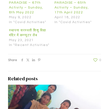
PARADISE – 67th
PARADISE – 65th
Activity – Sunday,
Activity – Sunday,
8th May 2022
17th April 2022
May 9, 2022
April 18, 2022
In "Covid Activities"
In "Covid Activities"
स्थापना सरस्वती शिशु विद्या
मंदिर में कम्प्यूटर लैब
May 23, 2021
In "Recent Activities"
Share
0
Related posts