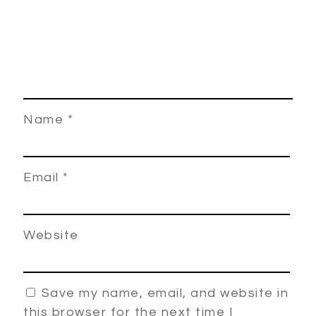
Name
*
Email
*
Website
Save my name, email, and website in
this browser for the next time I