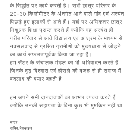
के सिद्धांत पर कार्य करती है। सभी छात्र परिसर के
20-30 किलोमीटर के अंतर्गत आने वाले गांव एवं अत्यंत
पिछड़े हुए इलाकों से आते हैं। यहां पर अधिकतर छात्र
निशुल्क शिक्षा प्राप्त करते हैं क्योंकि वह अत्यंत ही
गरीब परिवार से आते विद्यालय एवं आश्रम के माध्यम से
नक्सलवाद से ग्रसित ग्रामीणों को मुख्यधारा से जोड़ने
का कार्य सफलतापूर्वक किया जा रहा है।
हम सेंटर के संचालक मंडल का भी अभिवादन करते हैं
जिनके दृढ़ विश्वास एवं हौसले की वजह से ही समाज में
बदलाव की बयार बहती है
हम अपने सभी दानदाताओं का आभार व्यक्त करते हैं
क्योंकि उनकी सहायता के बिना कुछ भी मुमकिन नहीं था.
सादर
सचिव, पैराडाइज