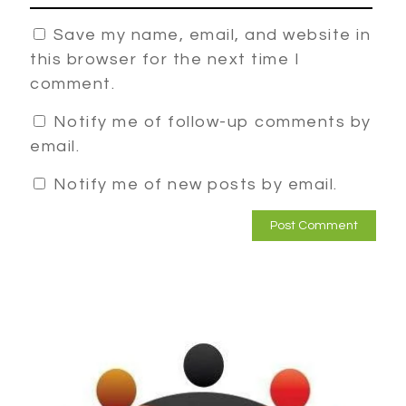
Save my name, email, and website in
this browser for the next time I
comment.
Notify me of follow-up comments by
email.
Notify me of new posts by email.