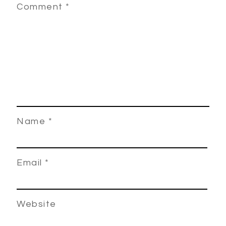
Comment
*
Name
*
Email
*
Website