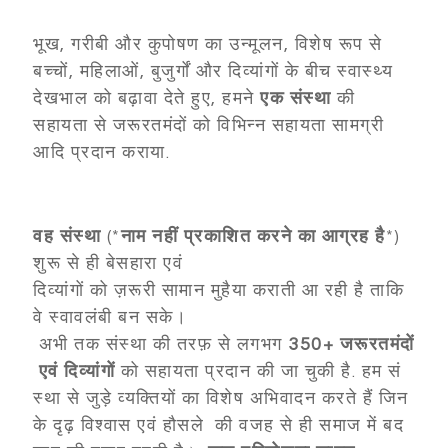
भूख, गरीबी और कुपोषण का उन्मूलन, विशेष रूप से
बच्चों, महिलाओं, बुजुर्गों और दिव्यांगों के बीच स्वास्थ्य
देखभाल को बढ़ावा देते हुए, हमने
एक संस्था
की
सहायता से जरूरतमंदों को विभिन्न सहायता सामग्री
आदि प्रदान कराया.
वह
संस्था
(*
नाम
नहीं
प्रकाशित
करने
का
आग्रह
है
*)
शुरू से ही बेसहारा एवं
दिव्यांगों को ज़रूरी सामान मुहैया कराती आ रही है ताकि
वे स्वावलंबी बन सके।
अभी तक संस्था की तरफ़ से लगभग
350+
जरूरतमंदों
एवं
दिव्यांगों
को सहायता प्रदान की जा चुकी है. हम सं
स्था से जुड़े व्यक्तियों का विशेष अभिवादन करते हैं जिन
के दृढ़ विश्वास एवं हौसले की वजह से ही समाज में बद