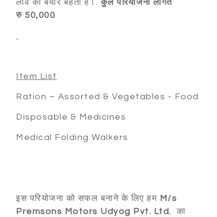
लाव की बयार बहती है।.
कुल परियोजना लागत
रु
50,000
Item List
Ration – Assorted & Vegetables - Food
Disposable & Medicines
Medical Folding Walkers
इस परियोजना को सफल बनाने के लिए हम
M/s
Premsons Motors Udyog Pvt. Ltd.
का