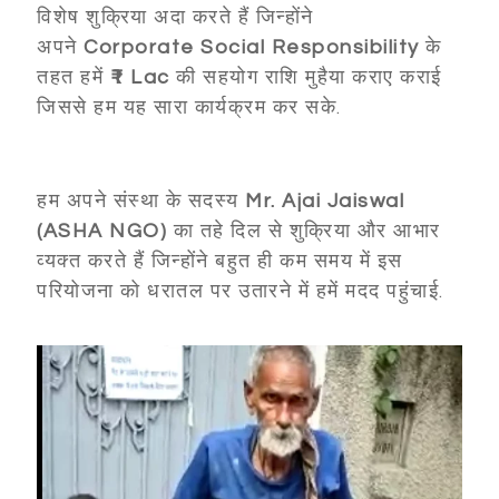
विशेष शुक्रिया अदा करते हैं जिन्होंने
अपने
Corporate Social Responsibility
के
तहत हमें
₹1 Lac
की सहयोग राशि मुहैया कराए कराई
जिससे हम यह सारा कार्यक्रम कर सके.
हम अपने संस्था के सदस्य
Mr. Ajai Jaiswal
(ASHA NGO)
का तहे दिल से शुक्रिया और आभार
व्यक्त करते हैं जिन्होंने बहुत ही कम समय में इस
परियोजना को धरातल पर उतारने में हमें मदद पहुंचाई.