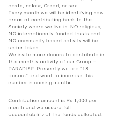
caste, colour, Creed, or sex.
Every month we will be identifying new
areas of contributing back to the
Society where we live in. NO religious,
NO internationally funded trusts and
NO community based activity will be
under taken.
We invite more donors to contribute in
this monthly activity of our Group –
PARADISE. Presently we are *18
donors* and want to increase this
number in coming months.
Contribution amount is Rs 1,000 per
month and we assure full
accountability of the funds collected.