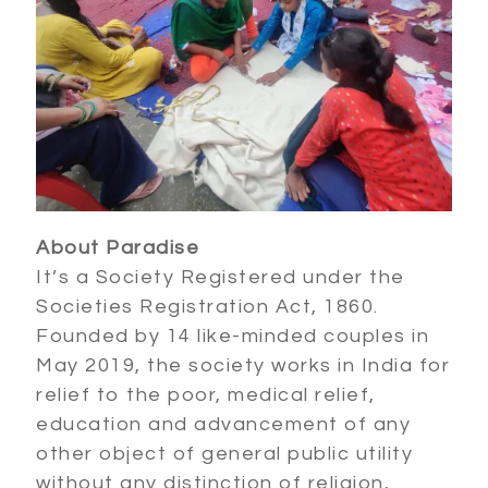
About Paradise
It’s a Society Registered under the
Societies Registration Act, 1860.
Founded by 14 like-minded couples in
May 2019, the society works in India for
relief to the poor, medical relief,
education and advancement of any
other object of general public utility
without any distinction of religion,