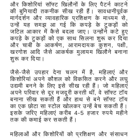
और किशोरियां सॉफ्ट खिलौनों के लिए पैटर्न काटने
की बुनियादी तकनीक सीख रही हैं। सावधानीपूर्वक
मार्गदर्शन और व्यावहारिक प्रशिक्षण के माध्यम से,
उन्हें यह समझ आ गई कि कपड़े के टुकड़ों को
जटिल आकार में कैसे बदला जाए। उन्होंने कटे हुए
कपड़े के टुकड़ों को एक साथ सिलना शुरू कर दिया
और चाबी के आकर्षण, आरामदायक कुशन, पक्षी,
खरगोश आदि जैसे आकर्षक मुलायम खिलौने बनाना
शुरू कर दिया।
जैसे-जैसे उपहार देना चलन में है, महिलाएं और
किशोरियां अपने कौशल को विकसित करने और लघु
उद्यमी बनने के लिए इसे सीख रही हैं। जो महिलाएं
अपने परिवार से दूर मजदूरी करती थीं, वे सॉफ्ट टॉय
बनाना सीख सकती हैं और हाथ से बने सॉफ्ट टॉय
का एक छोटा सा स्टोल खोलकर उन्हें बेच सकती हैं।
इसके जरिए महिलाएं करीब 4-5 हजार रुपये महीने
तक की कमाई कर सकती हैं।
महिलाओं और किशोरियों को प्रशिक्षण और संसाधन