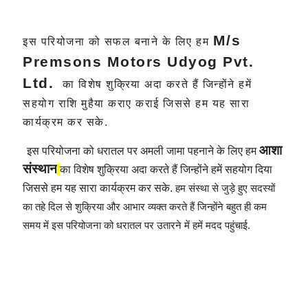
M/s
इस
परियोजना
को सफल बनाने के लिए हम
Premsons Motors Udyog Pvt.
Ltd.
का विशेष शुक्रिया अदा करते हैं जिन्होंने हमें
सहयोग राशि मुहैया कराए
कराई जिससे हम यह सारा
कार्यक्रम कर सके.
आशा
इस परियोजना को धरातल पर अमली जामा पहनाने के लिए हम
संस्थान
का विशेष शुक्रिया अदा करते हैं जिन्होंने हमें सहयोग दिया
जिससे हम यह सारा कार्यक्रम कर सके
.
हम संस्था से जुड़े हुए सदस्यों
का तहे दिल से शुक्रिया और आभार व्यक्त करते हैं जिन्होंने बहुत ही कम
समय में इस परियोजना को धरातल पर उतारने में हमें मदद पहुंचाई.