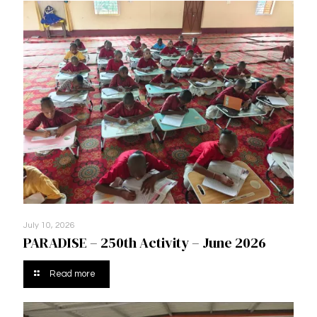
July 10, 2026
PARADISE – 250th Activity – June 2026
Read more