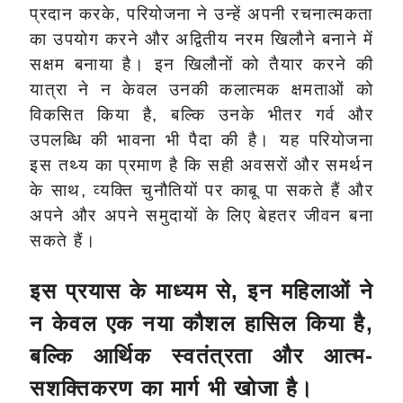
प्रदान करके, परियोजना ने उन्हें अपनी रचनात्मकता
का उपयोग करने और अद्वितीय नरम खिलौने बनाने में
सक्षम बनाया है। इन खिलौनों को तैयार करने की
यात्रा ने न केवल उनकी कलात्मक क्षमताओं को
विकसित किया है, बल्कि उनके भीतर गर्व और
उपलब्धि की भावना भी पैदा की है। यह परियोजना
इस तथ्य का प्रमाण है कि सही अवसरों और समर्थन
के साथ, व्यक्ति चुनौतियों पर काबू पा सकते हैं और
अपने और अपने समुदायों के लिए बेहतर जीवन बना
सकते हैं।
इस प्रयास के माध्यम से, इन महिलाओं ने
न केवल एक नया कौशल हासिल किया है,
बल्कि आर्थिक स्वतंत्रता और आत्म-
सशक्तिकरण का मार्ग भी खोजा है।