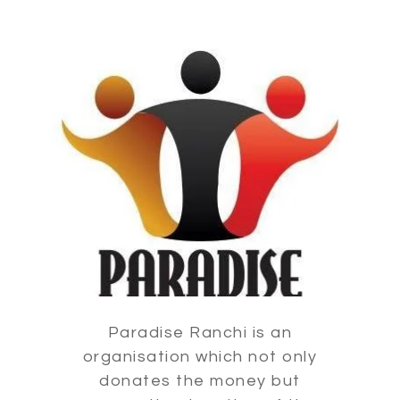
Paradise Ranchi is an
organisation which not only
donates the money but