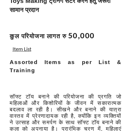
Toys Making ट्रेनिंग सेंटर करने हेतु जरूरी
सामान प्रदान
50,000
कुल परियोजना लागत रु
Item List
Assorted Items as per List &
Training
सॉफ्ट टॉय बनाने की परियोजना की प्रगति जो
महिलाओं और किशोरियों के जीवन में सकारात्मक
बदलाव ला रही है। सीखने और बनाने की यात्रा
वास्तव में प्रेरणादायक रही है, क्योंकि इन व्यक्तियों
ने उत्साह और समर्पण के साथ सॉफ्ट टॉय बनाने की
कला को अपनाया है। प्रारंभिक चरण में, महिलाएं