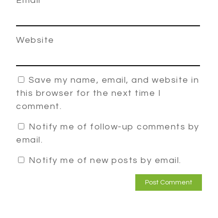
Email
*
Website
Save my name, email, and website in
this browser for the next time I
comment.
Notify me of follow-up comments by
email.
Notify me of new posts by email.