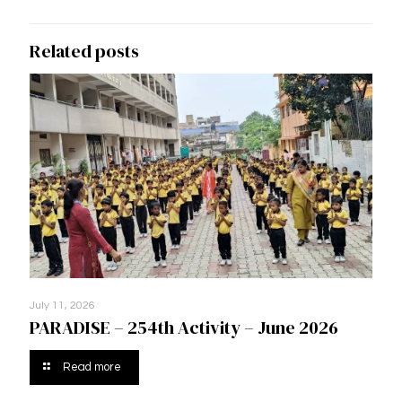
Related posts
July 11, 2026
PARADISE – 254th Activity – June 2026
Read more