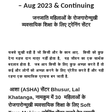
– Aug 2023 & Continuing
जनजाति महिलाओं के रोजगारोन्मुखी
व्यवसायिक शिक्षा के लिए ट्रेनिंग सेंटर
सबसे सुखी वही है जो किसी और के काम आए. किसी को कुछ
देना महज दान मात्र नहीं होता है, यह जीवन का एक सार्थक
बदलाव होता है. जब आप किसी के लिए कुछ अच्छा करते हैं तो
कई और लोगों को अच्छा करने के लिए प्रेरित करते हैं और यही
रहना एक सामाजिक प्रयास बन जाती है.
आशा (ASHA) सेंटर Bhusur, Lal
Khatanga, नामकुम में 30 महिलाओं के
रोजगारोन्मुखी व्यवसायिक शिक्षा के लिए Soft