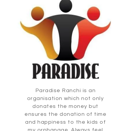
Paradise Ranchi is an
organisation which not only
donates the money but
ensures the donation of time
and happiness to the kids of
my orphanage. Always feel