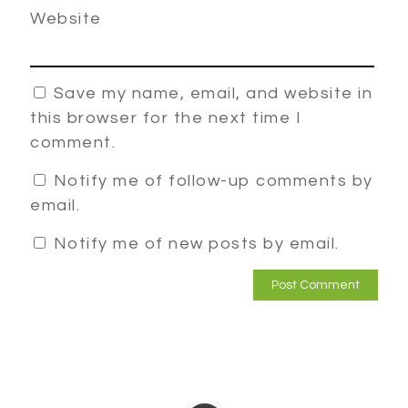
Website
Save my name, email, and website in
this browser for the next time I
comment.
Notify me of follow-up comments by
email.
Notify me of new posts by email.