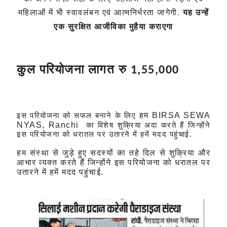
महिलाओं में भी स्वावलंबन एवं आत्मनिर्भरता जागेगी.
यह उन्हें
एक सुरक्षित आजीविका मुहैया कराएगा
कुल परियोजना लागत रु
1,55,000
हम
BIRSA SEWA
इस परियोजना को सफल बनाने के लिए
NYAS, Ranchi
का विशेष शुक्रिया अदा करते हैं जिन्होंने
इस परियोजना को धरातल पर उतारने में हमें मदद पहुंचाई.
हम संस्था से जुड़े हुए सदस्यों का तहे दिल से शुक्रिया और
आभार व्यक्त करते हैं जिन्होंने इस परियोजना को धरातल पर
उतारने में हमें मदद पहुंचाई.