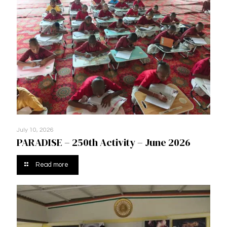
July 10, 2026
PARADISE – 250th Activity – June 2026
Read more