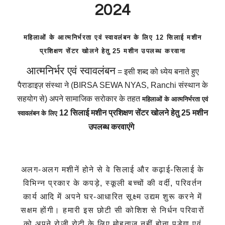
2024
महिलाओं के आत्मनिर्भरता एवं स्वावलंबन के लिए 12 सिलाई मशीन
प्रशिक्षण सेंटर खोलने हेतु 25 मशीन उपलब्ध करवाना
आत्मनिर्भर एवं स्वावलंबन
= इसी शब्द को ध्येय बनाते हुए
पैराडाइज़ संस्था ने
(BIRSA SEWA NYAS, Ranchi
संस्थान
के
सहयोग से) अपने सामाजिक सरोकार के तहत
महिलाओं के आत्मनिर्भरता एवं
12 सिलाई मशीन प्रशिक्षण सेंटर खोलने हेतु 25 मशीन
स्वावलंबन के लिए
उपलब्ध करवाएंगे
अलग-अलग मशीनें होने से वे सिलाई और कढ़ाई-सिलाई के
विभिन्न प्रकार के कपड़े, स्कूली बच्चों की वर्दी, परिवर्तन
कार्य आदि में अपने घर-आधारित सूक्ष्म उद्यम शुरू करने में
सक्षम होंगी।
हमारी इस छोटी
सी कोशिश से निर्धन
परिवारों
को अपने रोज़ी रोटी के लिए मोहताज नहीं होना पड़ेगा
एवं