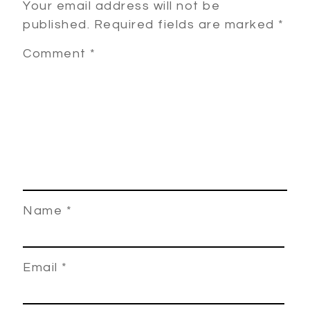
Your email address will not be
published.
Required fields are marked
*
Comment
*
Name
*
Email
*