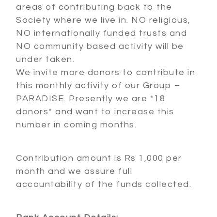
areas of contributing back to the
Society where we live in. NO religious,
NO internationally funded trusts and
NO community based activity will be
under taken.
We invite more donors to contribute in
this monthly activity of our Group –
PARADISE. Presently we are *18
donors* and want to increase this
number in coming months.
Contribution amount is Rs 1,000 per
month and we assure full
accountability of the funds collected.