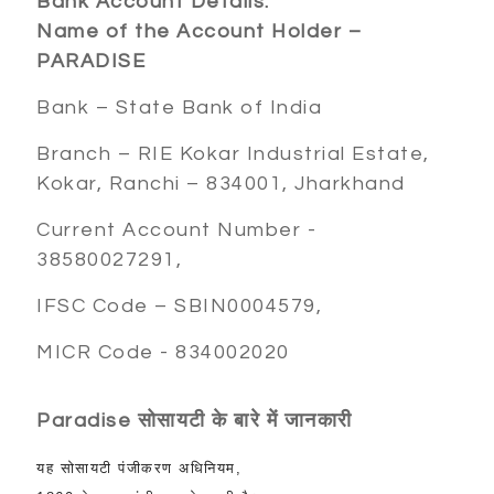
Bank Account Details:
Name of the Account Holder –
PARADISE
Bank – State Bank of India
Branch – RIE Kokar Industrial Estate,
Kokar, Ranchi – 834001, Jharkhand
Current Account Number -
38580027291,
IFSC Code – SBIN0004579,
MICR Code - 834002020
Paradise
सोसायटी
के
बारे
में
जानकारी
यह
सोसायटी
पंजीकरण
अधिनियम
,