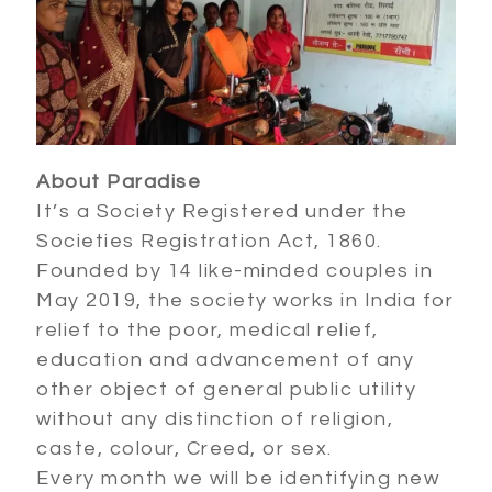
About Paradise
It’s a Society Registered under the
Societies Registration Act, 1860.
Founded by 14 like-minded couples in
May 2019, the society works in India for
relief to the poor, medical relief,
education and advancement of any
other object of general public utility
without any distinction of religion,
caste, colour, Creed, or sex.
Every month we will be identifying new