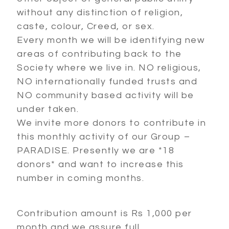
without any distinction of religion,
caste, colour, Creed, or sex.
Every month we will be identifying new
areas of contributing back to the
Society where we live in. NO religious,
NO internationally funded trusts and
NO community based activity will be
under taken.
We invite more donors to contribute in
this monthly activity of our Group –
PARADISE. Presently we are *18
donors* and want to increase this
number in coming months.
Contribution amount is Rs 1,000 per
month and we assure full