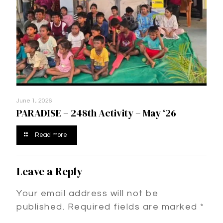
June 1, 2026
PARADISE – 248th Activity – May ‘26
Read more
Leave a Reply
Your email address will not be
published.
Required fields are marked
*