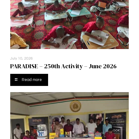
July 10, 2026
PARADISE – 250th Activity – June 2026
Read more