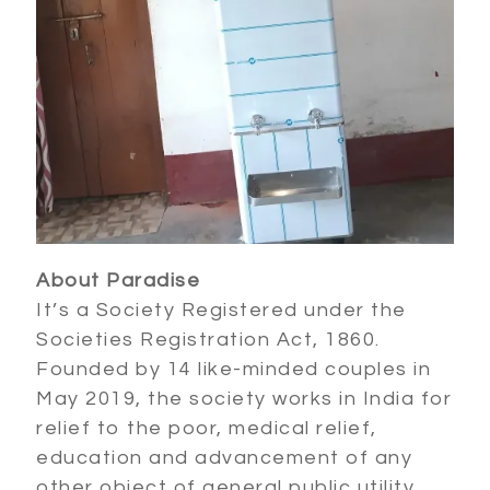
About Paradise
It’s a Society Registered under the
Societies Registration Act, 1860.
Founded by 14 like-minded couples in
May 2019, the society works in India for
relief to the poor, medical relief,
education and advancement of any
other object of general public utility