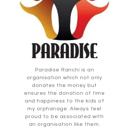
Paradise Ranchi is an
organisation which not only
donates the money but
ensures the donation of time
and happiness to the kids of
my orphanage. Always feel
proud to be associated with
an organisation like them.