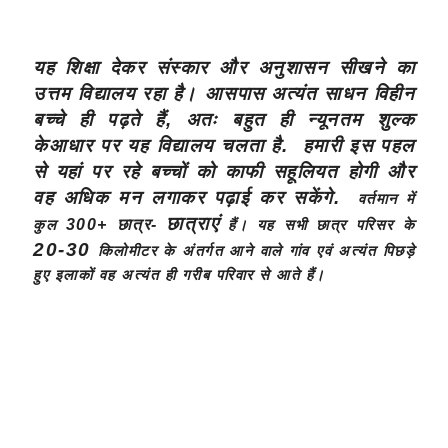
यह शिक्षा देकर संस्कार और अनुशासन सीखने का
उत्तम विद्यालय रहा है। आसपास अत्यंत साधन विहीन
बच्चे ही पढ़ते हैं, अतः बहुत ही न्यूनतम शुल्क
केआधार पर यह विद्यालय चलता है. हमारी इस पहल
से यहां पर रहे बच्चों को काफी सहूलियत होगी और
वह अधिक मन लगाकर पढ़ाई कर सकेंगे.
वर्तमान में
छात्राएं
300+ छात्र-
कुल
हैं। यह सभी छात्र परिसर के
20-30
किलोमीटर के अंतर्गत आने वाले गांव एवं अत्यंत पिछड़े
हुए इलाकों वह अत्यंत ही गरीब परिवार से आते हैं।