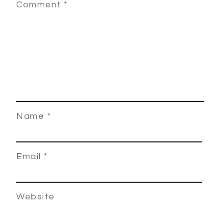
Comment
*
Name
*
Email
*
Website