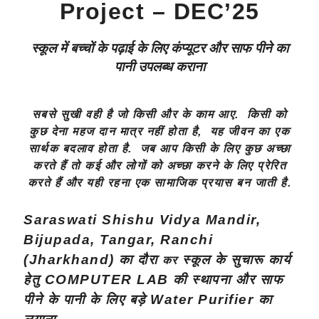
Project – DEC’25
स्कूल में बच्चों के पढ़ाई के लिए कंप्यूटर और साफ पीने का
पानी उपलब्ध कराना
सबसे सुखी वही है जो किसी और के काम आए. किसी को
कुछ देना महज दान मात्र नहीं होता है, यह जीवन का एक
सार्थक बदलाव होता है. जब आप किसी के लिए कुछ अच्छा
करते हैं तो कई और लोगों को अच्छा करने के लिए प्रेरित
करते हैं और यही रहना एक सामाजिक प्रयास बन जाती है.
Saraswati Shishu Vidya Mandir,
Bijupada, Tangar, Ranchi
(Jharkhand)
का दौरा
स्कूल के सुचारू कार्य
कर
हेतु
COMPUTER LAB की स्थापना और साफ
पीने के पानी के लिए बड़े Water Purifier का