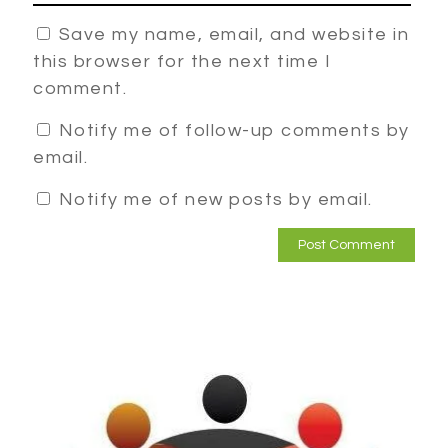
Save my name, email, and website in
this browser for the next time I
comment.
Notify me of follow-up comments by
email.
Notify me of new posts by email.