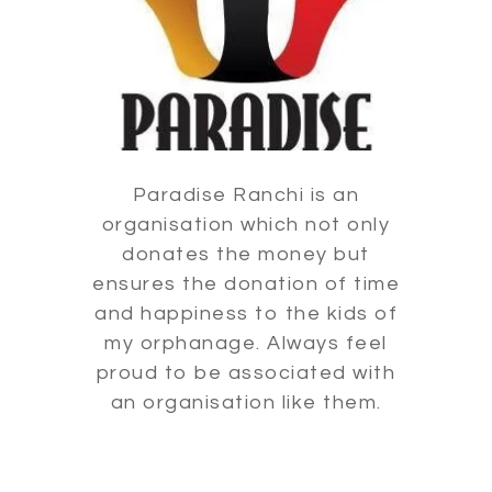
Paradise Ranchi is an
organisation which not only
donates the money but
ensures the donation of time
and happiness to the kids of
my orphanage. Always feel
proud to be associated with
an organisation like them.