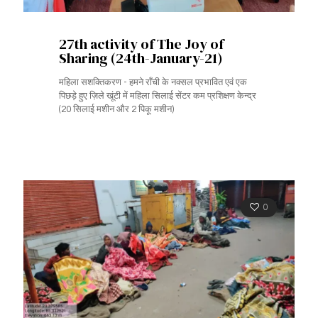
27th activity of The Joy of
Sharing (24th-January-21)
महिला सशक्तिकरण - हमने राँची के नक्सल प्रभावित एवं एक
पिछड़े हुए ज़िले खूंटी में महिला सिलाई सेंटर कम प्रशिक्षण केन्द्र
(20 सिलाई मशीन और 2 पिकू मशीन)
0