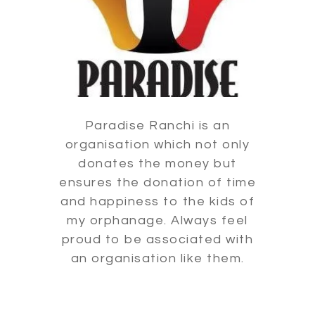
Paradise Ranchi is an
organisation which not only
donates the money but
ensures the donation of time
and happiness to the kids of
my orphanage. Always feel
proud to be associated with
an organisation like them.