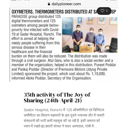
0
35th activity of The Joy of
Sharing (24th-April-21)
Sadar Hospital, Ranchi में 125 ऑक्सीमीटर एवं डिजिटल
थर्मोमीटर का वितरण महामारी के इस दूसरे भयानक दौर में जरूरी
संसाधनों की भारी कमी महसूस की जा रही है. इसी जरूरत को
ध्यान में रखते हुए हमारी संस्था ने सदर अस्पताल, रांची में ...