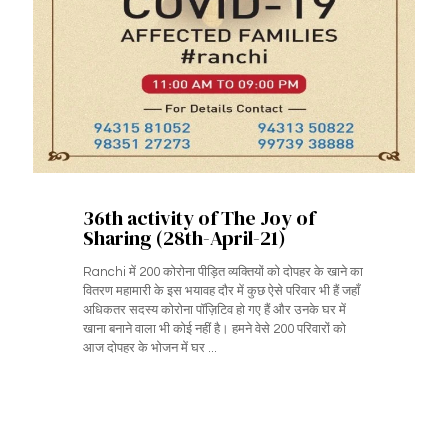
36th activity of The Joy of
Sharing (28th-April-21)
Ranchi में 200 कोरोना पीड़ित व्यक्तियों को दोपहर के खाने का
वितरण महामारी के इस भयावह दौर में कुछ ऐसे परिवार भी हैं जहाँ
अधिकतर सदस्य कोरोना पॉज़िटिव हो गए हैं और उनके घर में
खाना बनाने वाला भी कोई नहीं है। हमने वेसे 200 परिवारों को
आज दोपहर के भोजन में घर ...