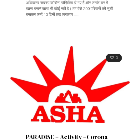
अधिकतर सदस्य कोरोना पॉज़िटिव हो गए हैं और उनके घर में
खाना बनाने वाला भी कोई नहीं है। हम वेसे 200 परिवारों की सूची
बनाकर उन्हें 10 दिनों तक लगातार .....
0
PARADISE – Activity –Corona