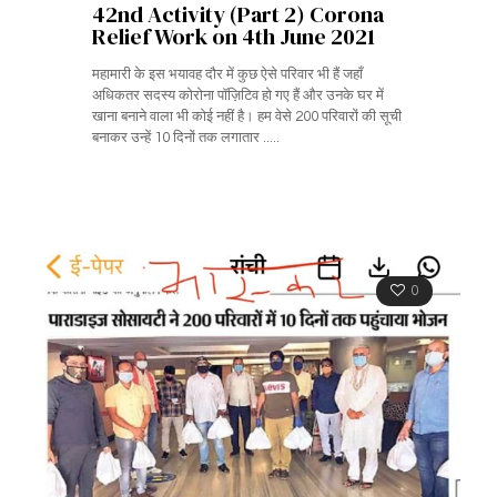
42nd Activity (Part 2) Corona
Relief Work on 4th June 2021
महामारी के इस भयावह दौर में कुछ ऐसे परिवार भी हैं जहाँ
अधिकतर सदस्य कोरोना पॉज़िटिव हो गए हैं और उनके घर में
खाना बनाने वाला भी कोई नहीं है। हम वेसे 200 परिवारों की सूची
बनाकर उन्हें 10 दिनों तक लगातार .....
0