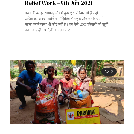
Relief Work –9th Jun 2021
महामारी के इस भयावह दौर में कुछ ऐसे परिवार भी हैं जहाँ
अधिकतर सदस्य कोरोना पॉज़िटिव हो गए हैं और उनके घर में
खाना बनाने वाला भी कोई नहीं है। हम वेसे 200 परिवारों की सूची
बनाकर उन्हें 10 दिनों तक लगातार .....
0