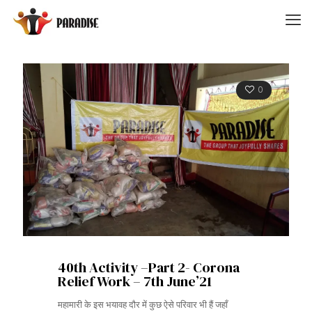
0
40th Activity –Part 2- Corona
Relief Work – 7th June’21
महामारी के इस भयावह दौर में कुछ ऐसे परिवार भी हैं जहाँ