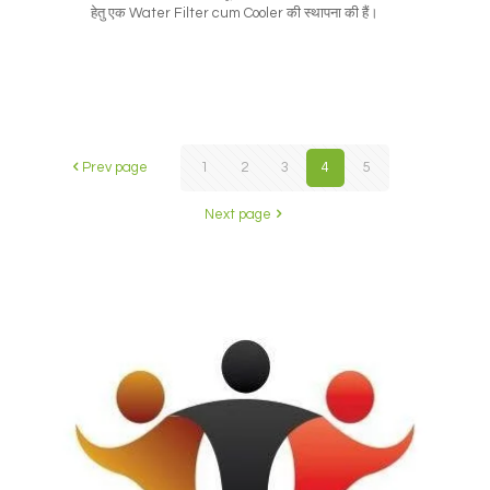
हेतु एक Water Filter cum Cooler की स्थापना की हैं।
Prev page
1
2
3
4
5
Next page