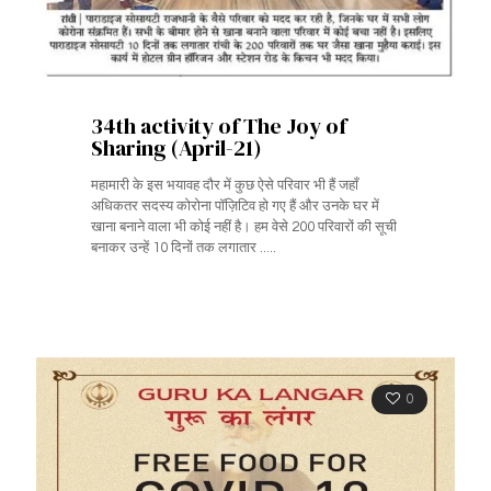
34th activity of The Joy of
Sharing (April-21)
महामारी के इस भयावह दौर में कुछ ऐसे परिवार भी हैं जहाँ
अधिकतर सदस्य कोरोना पॉज़िटिव हो गए हैं और उनके घर में
खाना बनाने वाला भी कोई नहीं है। हम वेसे 200 परिवारों की सूची
बनाकर उन्हें 10 दिनों तक लगातार .....
0